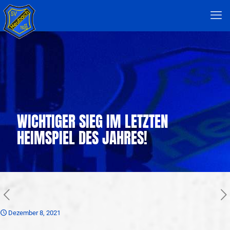
WICHTIGER SIEG IM LETZTEN
HEIMSPIEL DES JAHRES!
Dezember 8, 2021