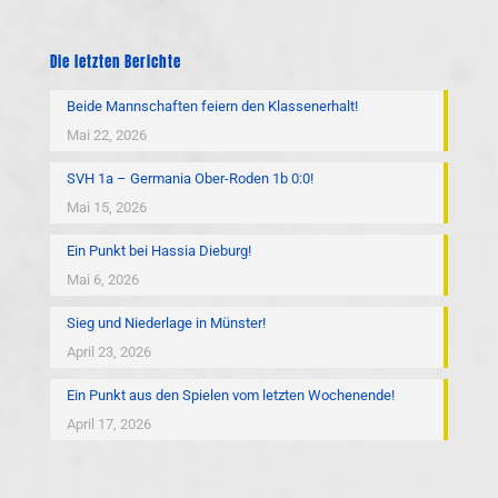
Die letzten Berichte
Beide Mannschaften feiern den Klassenerhalt!
Mai 22, 2026
SVH 1a – Germania Ober-Roden 1b 0:0!
Mai 15, 2026
Ein Punkt bei Hassia Dieburg!
Mai 6, 2026
Sieg und Niederlage in Münster!
April 23, 2026
Ein Punkt aus den Spielen vom letzten Wochenende!
April 17, 2026