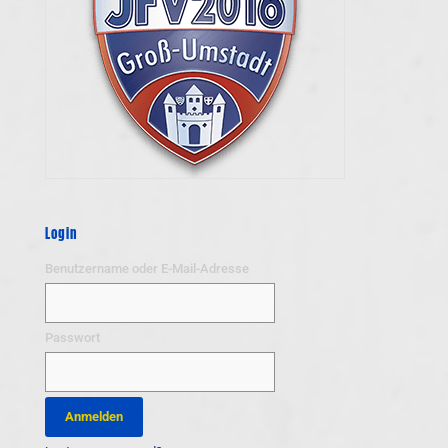
Login
Benutzername oder E-Mail-Adresse
Passwort