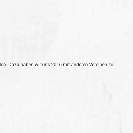
ielen. Dazu haben wir uns 2016 mit anderen Vereinen zu