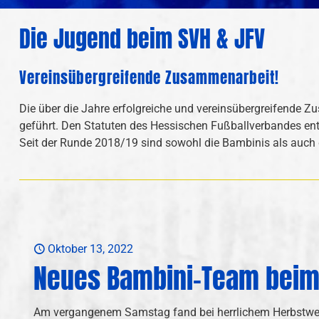
Die Jugend beim SVH & JFV
Vereinsübergreifende Zusammenarbeit!
Die über die Jahre erfolgreiche und vereinsübergreifende 
geführt. Den Statuten des Hessischen Fußballverbandes en
Seit der Runde 2018/19 sind sowohl die Bambinis als auch
Oktober 13, 2022
Neues Bambini-Team beim
Am vergangenem Samstag fand bei herrlichem Herbstwett