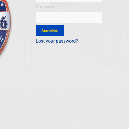
Passwort
Lost your password?