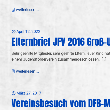
weiterlesen …
April 12, 2022
Elternbrief JFV 2016 Groß
Sehr geehrte Mitglieder, sehr geehrte Eltern, euer Kind
einem Jugendförderverein zusammengeschlossen.
[…]
weiterlesen …
März 27, 2017
Vereinsbesuch vom DFB-M