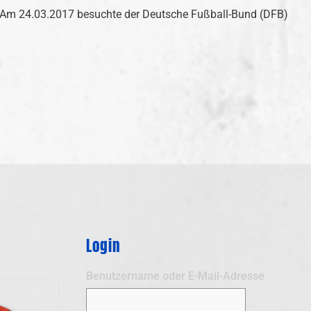
g: Am 24.03.2017 besuchte der Deutsche Fußball-Bund (DFB)
Login
Benutzername oder E-Mail-Adresse