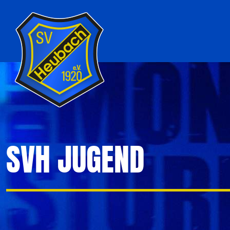
SVH JUGEND