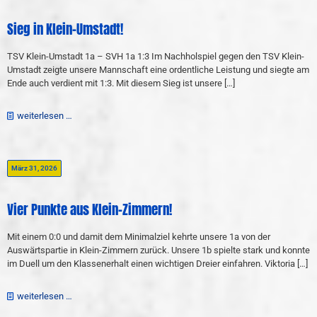
Sieg in Klein-Umstadt!
TSV Klein-Umstadt 1a – SVH 1a 1:3 Im Nachholspiel gegen den TSV Klein-
Umstadt zeigte unsere Mannschaft eine ordentliche Leistung und siegte am
Ende auch verdient mit 1:3. Mit diesem Sieg ist unsere
[…]
weiterlesen …
März 31, 2026
Vier Punkte aus Klein-Zimmern!
Mit einem 0:0 und damit dem Minimalziel kehrte unsere 1a von der
Auswärtspartie in Klein-Zimmern zurück. Unsere 1b spielte stark und konnte
im Duell um den Klassenerhalt einen wichtigen Dreier einfahren. Viktoria
[…]
weiterlesen …