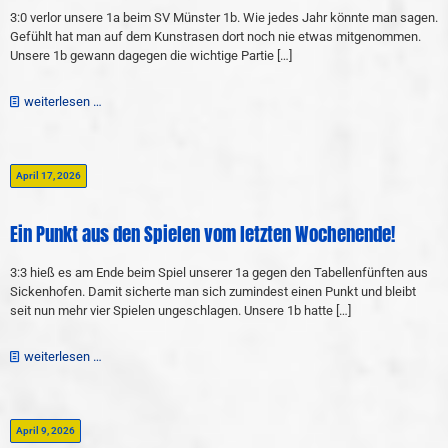
3:0 verlor unsere 1a beim SV Münster 1b. Wie jedes Jahr könnte man sagen.
Gefühlt hat man auf dem Kunstrasen dort noch nie etwas mitgenommen.
Unsere 1b gewann dagegen die wichtige Partie
[…]
weiterlesen …
April 17, 2026
Ein Punkt aus den Spielen vom letzten Wochenende!
3:3 hieß es am Ende beim Spiel unserer 1a gegen den Tabellenfünften aus
Sickenhofen. Damit sicherte man sich zumindest einen Punkt und bleibt
seit nun mehr vier Spielen ungeschlagen. Unsere 1b hatte
[…]
weiterlesen …
April 9, 2026