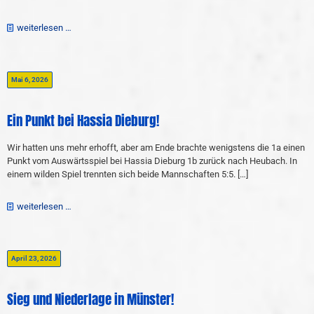
weiterlesen …
Mai 6, 2026
Ein Punkt bei Hassia Dieburg!
Wir hatten uns mehr erhofft, aber am Ende brachte wenigstens die 1a einen
Punkt vom Auswärtsspiel bei Hassia Dieburg 1b zurück nach Heubach. In
einem wilden Spiel trennten sich beide Mannschaften 5:5.
[…]
weiterlesen …
April 23, 2026
Sieg und Niederlage in Münster!