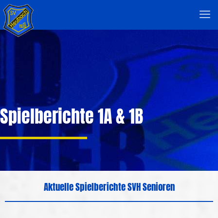
Spielberichte 1A & 1B
Aktuelle Spielberichte SVH Senioren