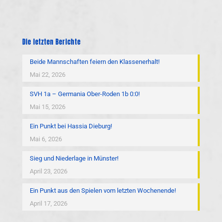
Die letzten Berichte
Beide Mannschaften feiern den Klassenerhalt!
Mai 22, 2026
SVH 1a – Germania Ober-Roden 1b 0:0!
Mai 15, 2026
Ein Punkt bei Hassia Dieburg!
Mai 6, 2026
Sieg und Niederlage in Münster!
April 23, 2026
Ein Punkt aus den Spielen vom letzten Wochenende!
April 17, 2026