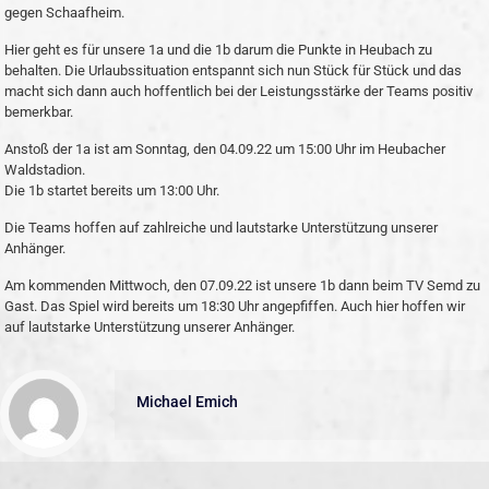
gegen Schaafheim.
Hier geht es für unsere 1a und die 1b darum die Punkte in Heubach zu
behalten. Die Urlaubssituation entspannt sich nun Stück für Stück und das
macht sich dann auch hoffentlich bei der Leistungsstärke der Teams positiv
bemerkbar.
Anstoß der 1a ist am Sonntag, den 04.09.22 um 15:00 Uhr im Heubacher
Waldstadion.
Die 1b startet bereits um 13:00 Uhr.
Die Teams hoffen auf zahlreiche und lautstarke Unterstützung unserer
Anhänger.
Am kommenden Mittwoch, den 07.09.22 ist unsere 1b dann beim TV Semd zu
Gast. Das Spiel wird bereits um 18:30 Uhr angepfiffen. Auch hier hoffen wir
auf lautstarke Unterstützung unserer Anhänger.
Michael Emich