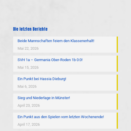
Die letzten Berichte
Beide Mannschaften feiern den Klassenerhalt!
Mai 22, 2026
SVH 1a – Germania Ober-Roden 1b 0:0!
Mai 15, 2026
Ein Punkt bei Hassia Dieburg!
Mai 6, 2026
Sieg und Niederlage in Münster!
April 23, 2026
Ein Punkt aus den Spielen vom letzten Wochenende!
April 17, 2026