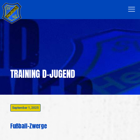
TRAINING D-JUGEND
September 1, 2025
Fußball-Zwerge