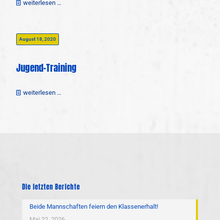
weiterlesen …
August 18, 2020
Jugend-Training
weiterlesen …
Die letzten Berichte
Beide Mannschaften feiern den Klassenerhalt!
Mai 22, 2026