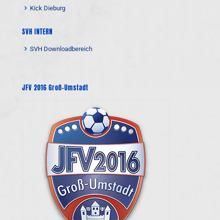
Kick Dieburg
SVH INTERN
SVH Downloadbereich
JFV 2016 Groß-Umstadt