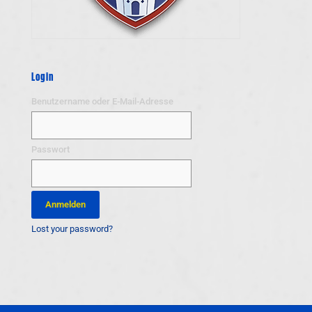
Login
Benutzername oder E-Mail-Adresse
Passwort
Lost your password?