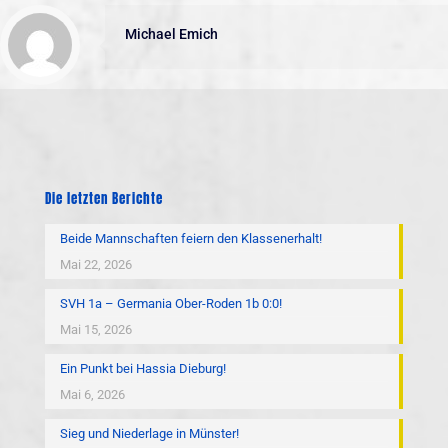
Michael Emich
Die letzten Berichte
Beide Mannschaften feiern den Klassenerhalt!
Mai 22, 2026
SVH 1a – Germania Ober-Roden 1b 0:0!
Mai 15, 2026
Ein Punkt bei Hassia Dieburg!
Mai 6, 2026
Sieg und Niederlage in Münster!