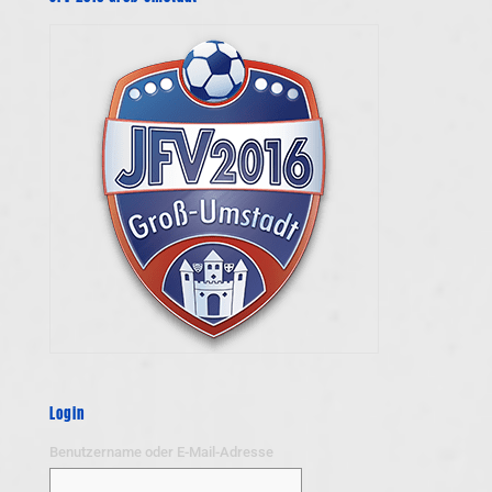
Login
Benutzername oder E-Mail-Adresse