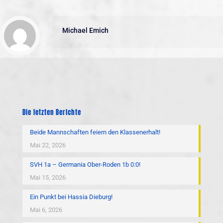
Michael Emich
Die letzten Berichte
Beide Mannschaften feiern den Klassenerhalt!
Mai 22, 2026
SVH 1a – Germania Ober-Roden 1b 0:0!
Mai 15, 2026
Ein Punkt bei Hassia Dieburg!
Mai 6, 2026