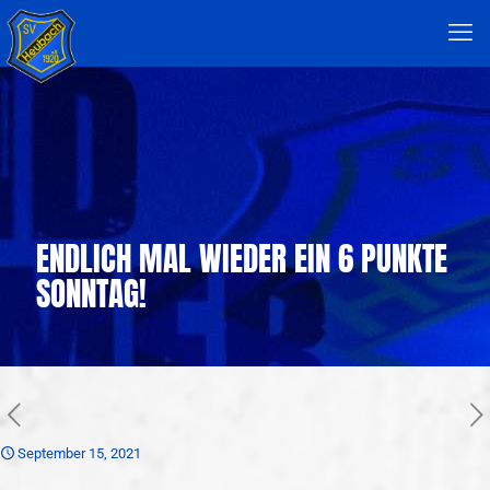
ENDLICH MAL WIEDER EIN 6 PUNKTE
SONNTAG!
September 15, 2021