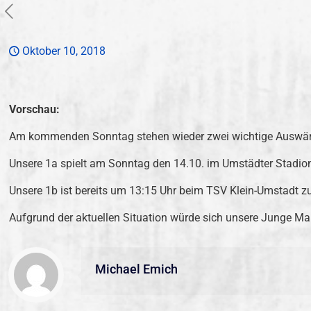
Oktober 10, 2018
Vorschau:
Am kommenden Sonntag stehen wieder zwei wichtige Auswärt
Unsere 1a spielt am Sonntag den 14.10. im Umstädter Stadio
Unsere 1b ist bereits um 13:15 Uhr beim TSV Klein-Umstadt z
Aufgrund der aktuellen Situation würde sich unsere Junge Ma
Michael Emich