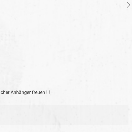
.
cher Anhänger freuen !!!