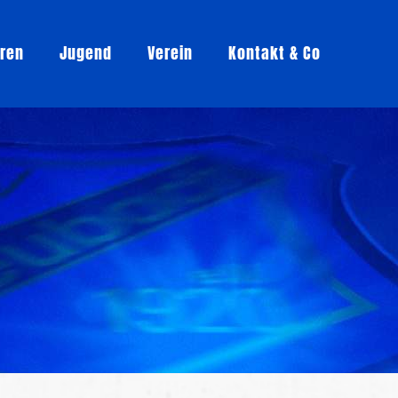
oren
Jugend
Verein
Kontakt & Co