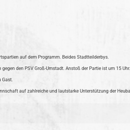
spartien auf dem Programm. Beides Stadtteilderbys.
n gegen den PSV Groß-Umstadt. Anstoß der Partie ist um 15 Uhr
u Gast.
nnschaft auf zahlreiche und lautstarke Unterstützung der Heuba