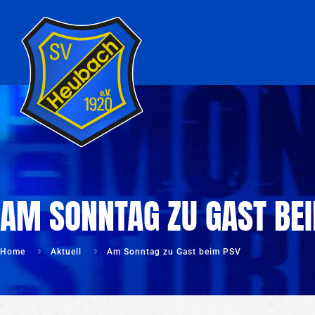
AM SONNTAG ZU GAST BE
Home
Aktuell
Am Sonntag zu Gast beim PSV