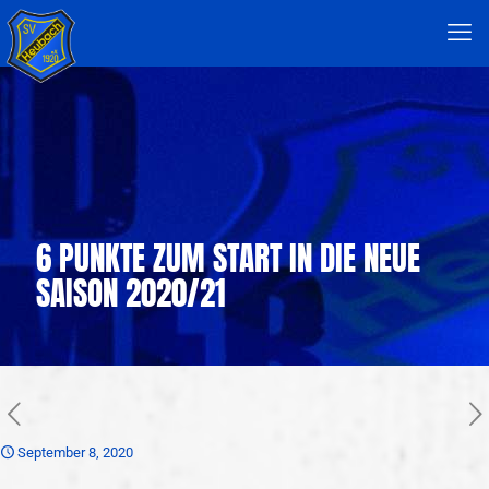
6 PUNKTE ZUM START IN DIE NEUE
SAISON 2020/21
September 8, 2020