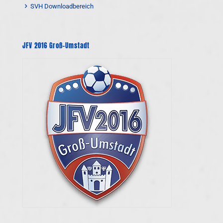
SVH Downloadbereich
JFV 2016 Groß-Umstadt