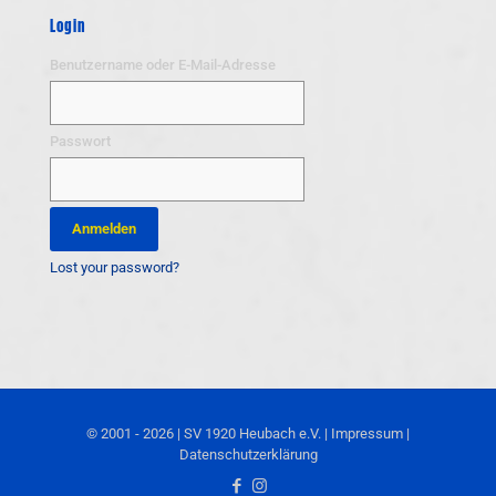
Login
Benutzername oder E-Mail-Adresse
Passwort
Lost your password?
© 2001 - 2026 | SV 1920 Heubach e.V. |
Impressum
|
Datenschutzerklärung