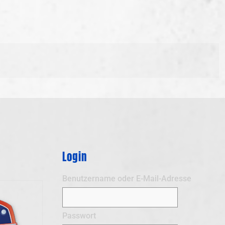
Login
Benutzername oder E-Mail-Adresse
Passwort