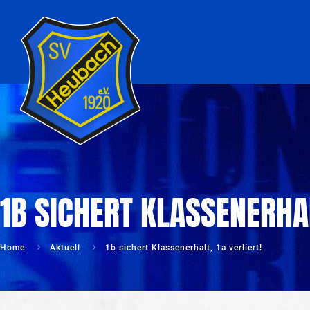
1B SICHERT KLASSENERHAL
Home
Aktuell
1b sichert Klassenerhalt, 1a verliert!