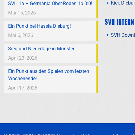
Kick Diebu
SVH 1a – Germania Ober-Roden 1b 0:0!
Mai 15, 2026
SVH INTERN
Ein Punkt bei Hassia Dieburg!
SVH Downl
Mai 6, 2026
Sieg und Niederlage in Münster!
April 23, 2026
Ein Punkt aus den Spielen vom letzten
Wochenende!
April 17, 2026