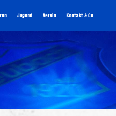
oren
Jugend
Verein
Kontakt & Co