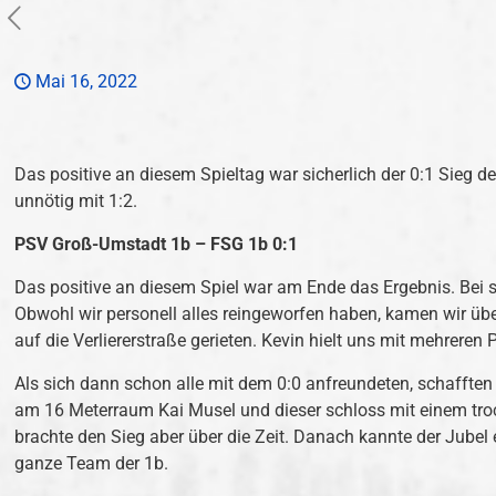
Mai 16, 2022
Das positive an diesem Spieltag war sicherlich der 0:1 Sieg de
unnötig mit 1:2.
PSV Groß-Umstadt 1b – FSG 1b 0:1
Das positive an diesem Spiel war am Ende das Ergebnis. Bei
Obwohl wir personell alles reingeworfen haben, kamen wir über
auf die Verliererstraße gerieten. Kevin hielt uns mit mehreren 
Als sich dann schon alle mit dem 0:0 anfreundeten, schafften
am 16 Meterraum Kai Musel und dieser schloss mit einem tro
brachte den Sieg aber über die Zeit. Danach kannte der Jube
ganze Team der 1b.