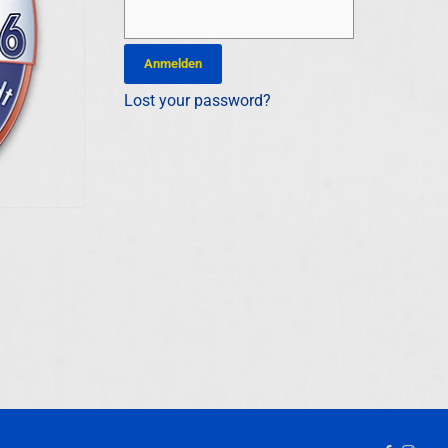
Lost your password?