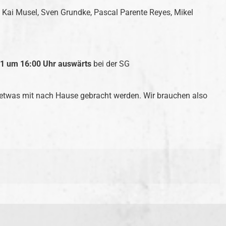
 Kai Musel, Sven Grundke, Pascal Parente Reyes, Mikel
21 um 16:00 Uhr auswärts
bei der SG
n etwas mit nach Hause gebracht werden. Wir brauchen also