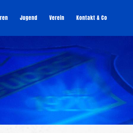
oren
Jugend
Verein
Kontakt & Co