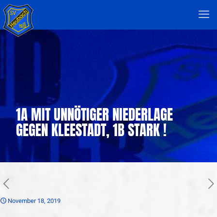
1A MIT UNNÖTIGER NIEDERLAGE
GEGEN KLEESTADT, 1B STARK !
November 18, 2019