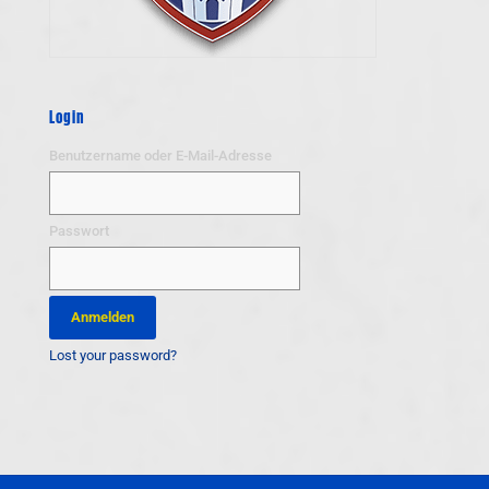
Login
Benutzername oder E-Mail-Adresse
Passwort
Lost your password?