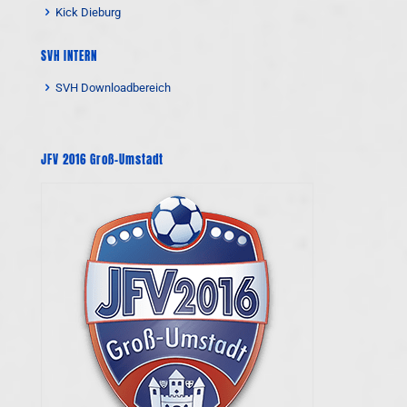
Kick Dieburg
SVH INTERN
SVH Downloadbereich
JFV 2016 Groß-Umstadt